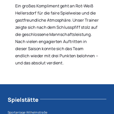
Ein großes Kompliment geht an Rot-Weiß
Hellersdorf für die faire Spielweise und die
gastfreundliche Atmosphäre. Unser Trainer
zeigte sich nach dem Schlusspfiff stolz auf
die geschlossene Mannschaftsleistung.
Nach vielen engagierten Auftritten in
dieser Saison konnte sich das Team
endlich wieder mit drei Punkten belohnen –
und das absolut verdient.
Spielstätte
Sportanlage Wilhelmstraße