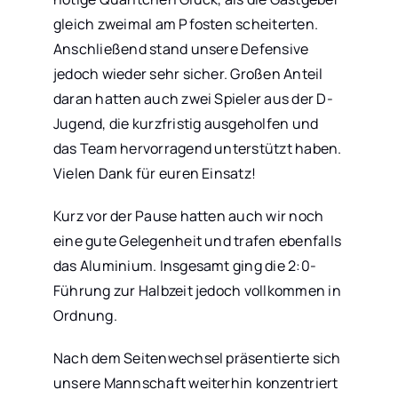
gleich zweimal am Pfosten scheiterten.
Anschließend stand unsere Defensive
jedoch wieder sehr sicher. Großen Anteil
daran hatten auch zwei Spieler aus der D-
Jugend, die kurzfristig ausgeholfen und
das Team hervorragend unterstützt haben.
Vielen Dank für euren Einsatz!
Kurz vor der Pause hatten auch wir noch
eine gute Gelegenheit und trafen ebenfalls
das Aluminium. Insgesamt ging die 2:0-
Führung zur Halbzeit jedoch vollkommen in
Ordnung.
Nach dem Seitenwechsel präsentierte sich
unsere Mannschaft weiterhin konzentriert