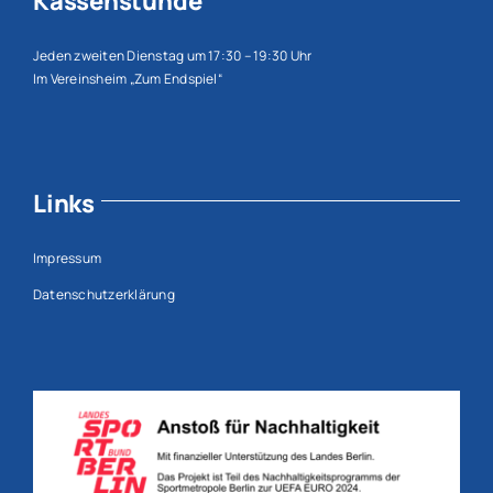
Kassenstunde
Jeden zweiten Dienstag um 17:30 – 19:30 Uhr
Im Vereinsheim „Zum Endspiel“
Links
Impressum
Datenschutzerklärung