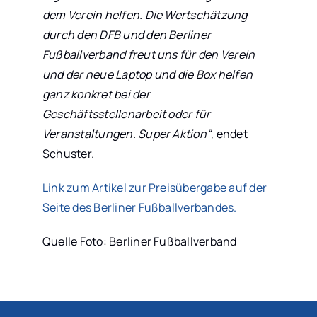
dem Verein helfen. Die Wertschätzung
durch den DFB und den Berliner
Fußballverband freut uns für den Verein
und der neue Laptop und die Box helfen
ganz konkret bei der
Geschäftsstellenarbeit oder für
Veranstaltungen. Super Aktion“,
endet
Schuster.
Link zum Artikel zur Preisübergabe auf der
Seite des Berliner Fußballverbandes.
Quelle Foto: Berliner Fußballverband