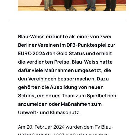
KONTAKT
Blau-Weiss erreichte als einer von zwei
Berliner Vereinen im DFB-Punktespiel zur
EURO 2024 den Gold Status und erhielt
die verdienten Preise. Blau-Weiss hatte
dafür viele Maßnahmen umgesetzt, die
den Verein noch besser machen. Dazu
gehörten die Ausbildung von neuen
Schiris, ein neues Team zum Spielbetrieb
anzumelden oder Maßnahmen zum
Umwelt- und Klimaschutz.
Am 20. Februar 2024 wurden dem FV Blau-