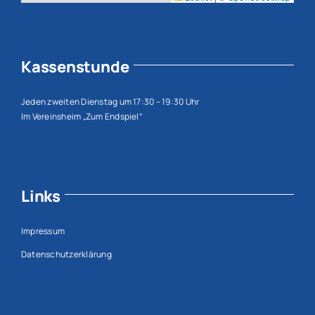
Kassenstunde
Jeden zweiten Dienstag um 17:30 – 19:30 Uhr
Im Vereinsheim „Zum Endspiel“
Links
Impressum
Datenschutzerklärung