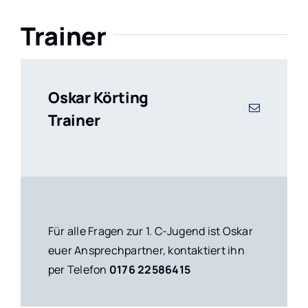
Trainer
Oskar Körting
Trainer
Für alle Fragen zur 1. C-Jugend ist Oskar
euer Ansprechpartner, kontaktiert ihn
per Telefon
0176 22586415