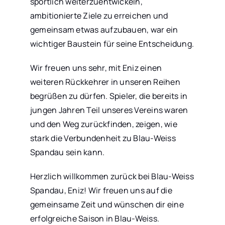
sportlich weiterzuentwickeln,
ambitionierte Ziele zu erreichen und
gemeinsam etwas aufzubauen, war ein
wichtiger Baustein für seine Entscheidung.
Wir freuen uns sehr, mit Eniz einen
weiteren Rückkehrer in unseren Reihen
begrüßen zu dürfen. Spieler, die bereits in
jungen Jahren Teil unseres Vereins waren
und den Weg zurückfinden, zeigen, wie
stark die Verbundenheit zu Blau-Weiss
Spandau sein kann.
Herzlich willkommen zurück bei Blau-Weiss
Spandau, Eniz! Wir freuen uns auf die
gemeinsame Zeit und wünschen dir eine
erfolgreiche Saison in Blau-Weiss.