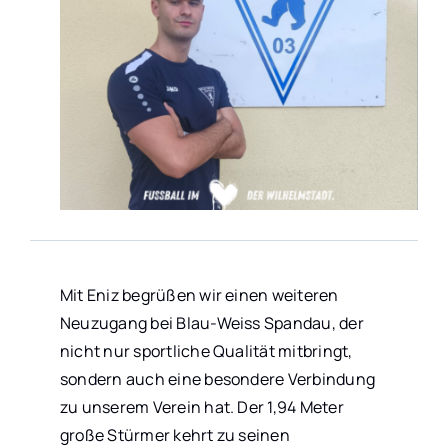
KONTAKT
Mit Eniz begrüßen wir einen weiteren
Neuzugang bei Blau-Weiss Spandau, der
nicht nur sportliche Qualität mitbringt,
sondern auch eine besondere Verbindung
zu unserem Verein hat. Der 1,94 Meter
große Stürmer kehrt zu seinen